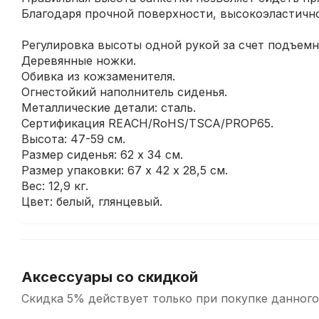
Благодаря прочной поверхности, высокоэластично
Регулировка высоты одной рукой за счет подъемн
Деревянные ножки.
Обивка из кожзаменителя.
Огнестойкий наполнитель сиденья.
Металлические детали: сталь.
Сертификация REACH/RoHS/TSCA/PROP65.
Высота: 47-59 см.
Размер сиденья: 62 х 34 см.
Размер упаковки: 67 х 42 х 28,5 см.
Вес: 12,9 кг.
Цвет: белый, глянцевый.
Аксессуары со скидкой
Скидка 5% действует только при покупке данного