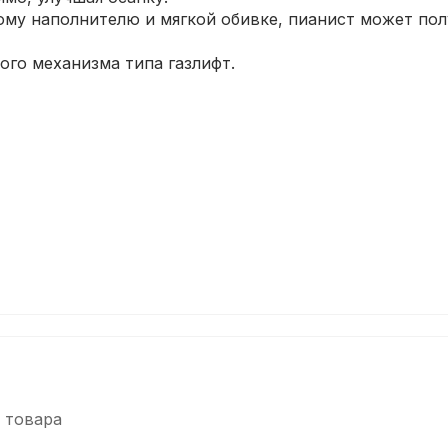
му наполнителю и мягкой обивке, пианист может пол
ого механизма типа газлифт.
 товара