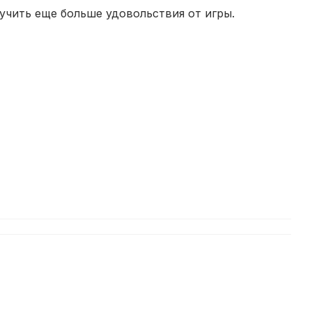
учить еще больше удовольствия от игры.