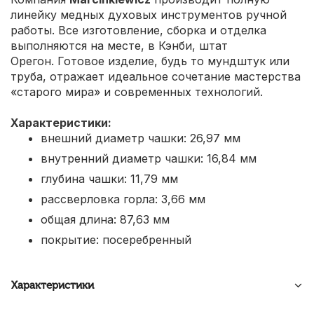
линейку медных духовых инструментов ручной
работы. Все изготовление, сборка и отделка
выполняются на месте, в Кэнби, штат
Орегон. Готовое изделие, будь то мундштук или
труба, отражает идеальное сочетание мастерства
«старого мира» и современных технологий.
Характеристики:
внешний диаметр чашки: 26,97 мм
внутренний диаметр чашки: 16,84 мм
глубина чашки: 11,79 мм
рассверловка горла: 3,66 мм
общая длина: 87,63 мм
покрытие: посеребренный
Характеристики