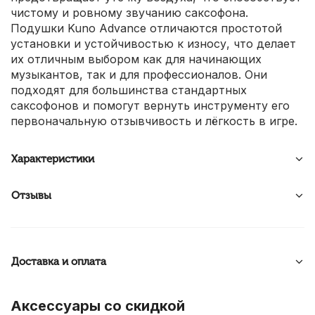
чистому и ровному звучанию саксофона.
Подушки Kuno Advance отличаются простотой
установки и устойчивостью к износу, что делает
их отличным выбором как для начинающих
музыкантов, так и для профессионалов. Они
подходят для большинства стандартных
саксофонов и помогут вернуть инструменту его
первоначальную отзывчивость и лёгкость в игре.
Характеристики
Отзывы
Доставка и оплата
Аксессуары со скидкой