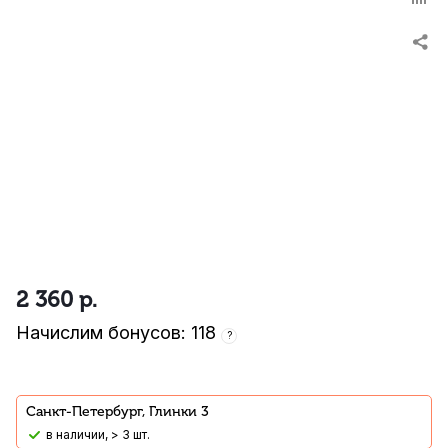
2 360
р.
Начислим бонусов: 118
?
Санкт-Петербург, Глинки 3
В наличии, > 3 шт.