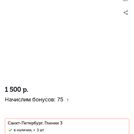
1 500
р.
Начислим бонусов: 75
?
Санкт-Петербург, Глинки 3
В наличии, > 3 шт.