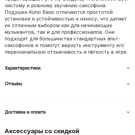
чистому и ровному звучанию саксофона.
Подушки Kuno Basic отличаются простотой
установки и устойчивостью к износу, что делает
их отличным выбором как для начинающих
музыкантов, так и для профессионалов. Они
подходят для большинства стандартных альт-
саксофонов и помогут вернуть инструменту его
первоначальную отзывчивость и лёгкость в игре.
Характеристики
Отзывы
Доставка и оплата
Аксессуары со скидкой