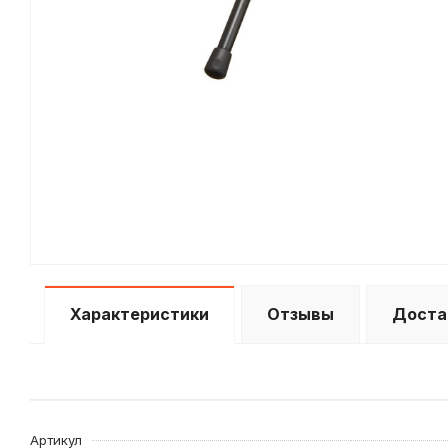
Характеристики
Отзывы
Доста
Артикул