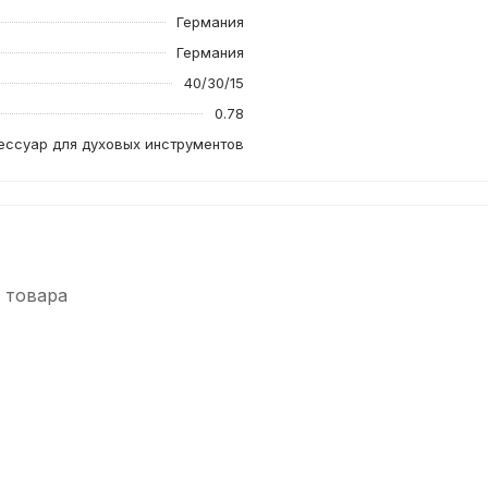
Германия
Германия
40/30/15
0.78
ессуар для духовых инструментов
 товара
-5%
СУПЕРЦЕНА