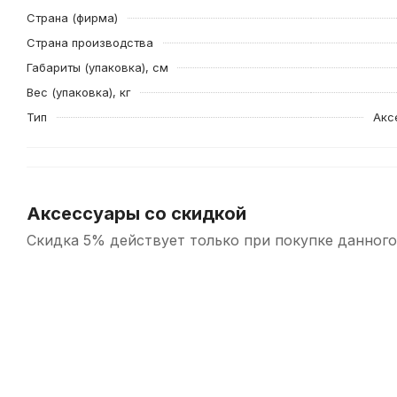
Страна (фирма)
Страна производства
Габариты (упаковка), см
Вес (упаковка), кг
Тип
Акс
Аксессуары со скидкой
Скидка 5% действует только при покупке данного
-5%