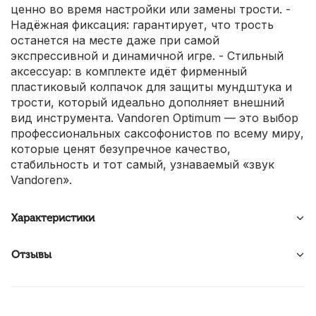
ценно во время настройки или замены трости. -
Надёжная фиксация: гарантирует, что трость
останется на месте даже при самой
экспрессивной и динамичной игре. - Стильный
аксессуар: в комплекте идёт фирменный
пластиковый колпачок для защиты мундштука и
трости, который идеально дополняет внешний
вид инструмента. Vandoren Optimum — это выбор
профессиональных саксофонистов по всему миру,
которые ценят безупречное качество,
стабильность и тот самый, узнаваемый «звук
Vandoren».
Характеристики
Отзывы