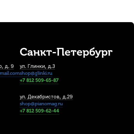
Санкт-Петербург
, д. 9
ул. Глинки, д.3
mail.com
shop@glinki.ru
+7 812 509-65-87
ул. Декабристов, д.29
shop@pianomag.ru
+7 812 509-62-44