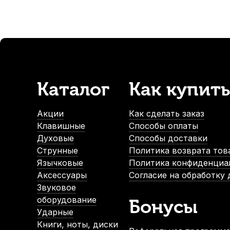
Каталог
Как купить
Акции
Как сделать заказ
Клавишные
Способы оплаты
Духовые
Способы доставки
Струнные
Политика возврата тов
Язычковые
Политика конфиденциа
Аксессуары
Согласие на обработку
Звуковое
оборудование
Бонусы
Ударные
Книги, ноты, диски