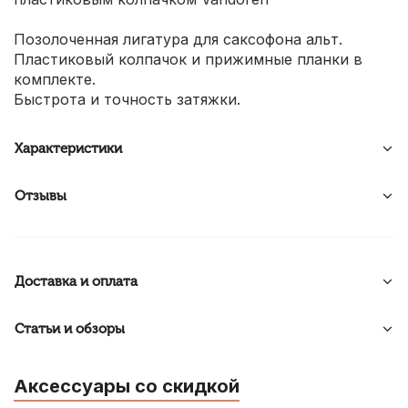
Позолоченная лигатура для саксофона альт.
Пластиковый колпачок и прижимные планки в
комплекте.
Быстрота и точность затяжки.
Характеристики
Отзывы
Доставка и оплата
Статьи и обзоры
Аксессуары со скидкой