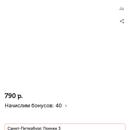
790
р.
Начислим бонусов: 40
?
Санкт-Петербург, Глинки 3