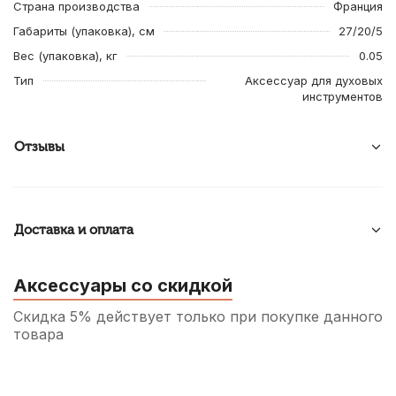
Страна производства
Франция
Габариты (упаковка), см
27/20/5
Вес (упаковка), кг
0.05
Тип
Аксессуар для духовых
инструментов
Отзывы
Доставка и оплата
Аксессуары со скидкой
Скидка 5% действует только при покупке данного
товара
Трость для альт саксофона Kuno №2