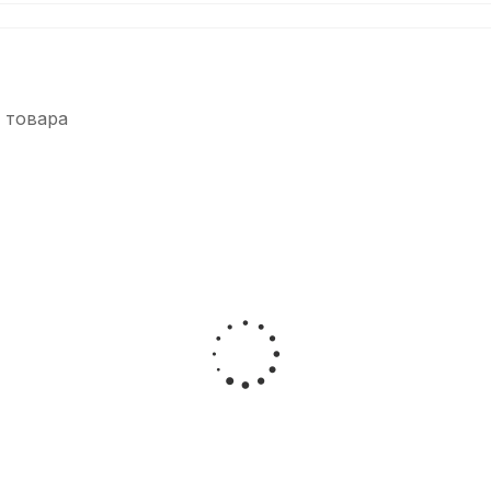
 товара