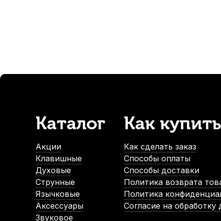
6 431
р.
Каталог
Как купить
Акции
Как сделать заказ
Клавишные
Способы оплаты
Духовые
Способы доставки
Струнные
Политика возврата тов
Язычковые
Политика конфиденциа
Аксессуары
Согласие на обработку
Звуковое