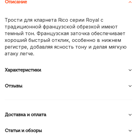
Описание
Трости для кларнета Rico серии Royal с
традиционной французской обрезкой имеют
темный тон. Французская заточка обеспечивает
хороший быстрый отклик, особенно в нижнем
регистре, добавляя ясность тону и делая мягкую
атаку легче.
Характеристики
Отзывы
Доставка и оплата
Статьи и обзоры