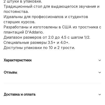
2 штуки в упаковке.
Традиционный стол для выдающегося звучания и
постоянства.
Идеальны для профессионалов и студентов
старших курсов.
Разработаны и изготовлены в США из тростника с
плантаций D'Addario.
Диапазон размеров от 2.0 до 4.5 с шагом 1/2.
Специальные размеры 3.5+ и 4.0+.
Доступны упаковки по 10 и 2 трости.
Характеристики
Отзывы
Доставка и оплата