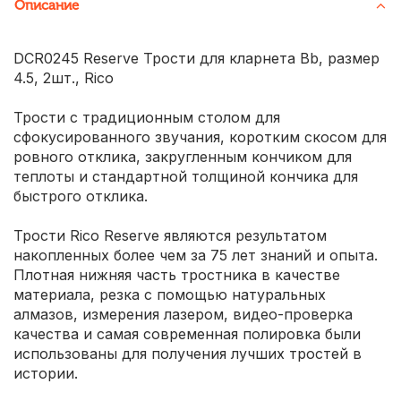
Описание
DCR0245 Reserve Трости для кларнета Bb, размер
4.5, 2шт., Rico
Трости с традиционным столом для
сфокусированного звучания, коротким скосом для
ровного отклика, закругленным кончиком для
теплоты и стандартной толщиной кончика для
быстрого отклика.
Трости Rico Reserve являются результатом
накопленных более чем за 75 лет знаний и опыта.
Плотная нижняя часть тростника в качестве
материала, резка с помощью натуральных
алмазов, измерения лазером, видео-проверка
качества и самая современная полировка были
использованы для получения лучших тростей в
истории.