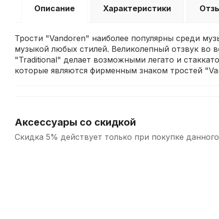
Описание
Характеристики
Отз
Трости "Vandoren" наиболее популярны среди муз
музыкой любых стилей. Великолепный отзвук во в
"Traditional" делает возможными легато и стакка
которые являются фирменным знаком тростей "Va
Аксессуары со скидкой
Скидка 5% действует только при покупке данного
-5%