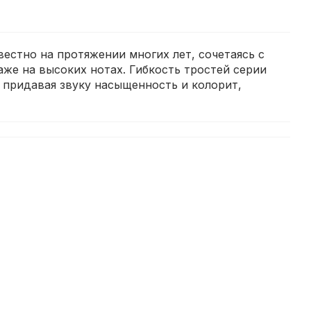
естно на протяжении многих лет, сочетаясь с
же на высоких нотах. Гибкость тростей серии
и придавая звуку насыщенность и колорит,