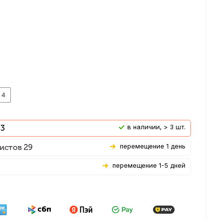
4
В наличии, > 3 шт.
 3
Перемещение 1 день
истов 29
Перемещение 1-5 дней