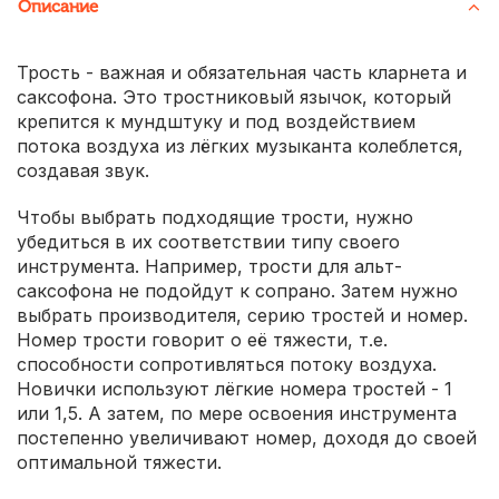
Описание
Трость - важная и обязательная часть кларнета и
саксофона. Это тростниковый язычок, который
крепится к мундштуку и под воздействием
потока воздуха из лёгких музыканта колеблется,
создавая звук.
Чтобы выбрать подходящие трости, нужно
убедиться в их соответствии типу своего
инструмента. Например, трости для альт-
саксофона не подойдут к сопрано. Затем нужно
выбрать производителя, серию тростей и номер.
Номер трости говорит о её тяжести, т.е.
способности сопротивляться потоку воздуха.
Новички используют лёгкие номера тростей - 1
или 1,5. А затем, по мере освоения инструмента
постепенно увеличивают номер, доходя до своей
оптимальной тяжести.