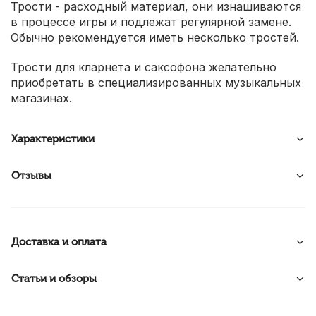
Трости - расходный материал, они изнашиваются
в процессе игры и подлежат регулярной замене.
Обычно рекомендуется иметь несколько тростей.
Трости для кларнета и саксофона желательно
приобретать в специализированных музыкальных
магазинах.
Характеристики
Отзывы
Доставка и оплата
Статьи и обзоры