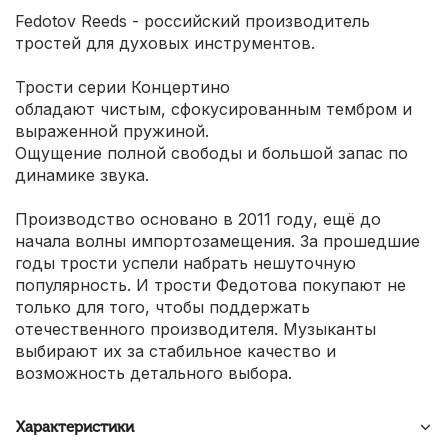
Fedotov Reeds - российский производитель
тростей для духовых инструментов.
Трости серии Концертино
обладают чистым, сфокусированным тембром и
выраженной пружиной.
Ощущение полной свободы и большой запас по
динамике звука.
Производство основано в 2011 году, ещё до
начала волны импортозамещения. За прошедшие
годы трости успели набрать нешуточную
популярность. И трости Федотова покупают не
только для того, чтобы поддержать
отечественного производителя. Музыканты
выбирают их за стабильное качество и
возможность детального выбора.
Характеристики