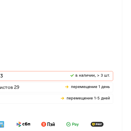
В наличии, > 3 шт.
 3
Перемещение 1 день
истов 29
Перемещение 1-5 дней