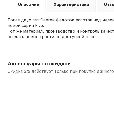
Описание
Характеристики
Отз
Более двух лет Сергей Федотов работал над идее
новой серии Five.
Тот же материал, производство и контроль качес
создать новые трости по доступной цене.
Аксессуары со скидкой
Скидка 5% действует только при покупке данного
-5%
СУПЕРЦЕНА