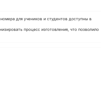
 номера для учеников и студентов доступны в
низировать процесс изготовления, что позволило