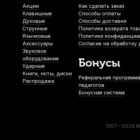
Акции
Как сделать заказ
Клавишные
Способы оплаты
Духовые
Способы доставки
Струнные
Политика возврата тов
Язычковые
Политика конфиденциа
Аксессуары
Согласие на обработку
Звуковое
оборудование
Бонусы
Ударные
Книги, ноты, диски
Реферальная программа
Распродажа
педагогов
Бонусная система
1997—2026 © 