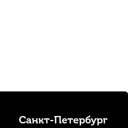
Санкт-Петербург