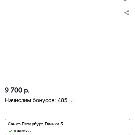
9 700
р.
Начислим бонусов: 485
?
Санкт-Петербург, Глинки 3
В наличии