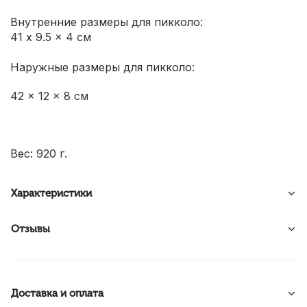
Внутренние размеры для пикколо:
41 x 9.5 x 4 см
Наружные размеры для пикколо:
42 x 12 x 8 см
Вес: 920 г.
Характеристики
Отзывы
Доставка и оплата