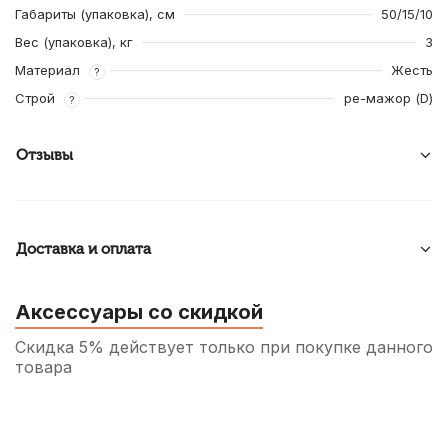
Габариты (упаковка), см
50/15/10
Вес (упаковка), кг
3
Материал
Жесть
?
Строй
ре-мажор (D)
?
Отзывы
Доставка и оплата
Аксессуары со скидкой
Скидка 5% действует только при покупке данного
товара
Смазка для пробки деревянных духовых