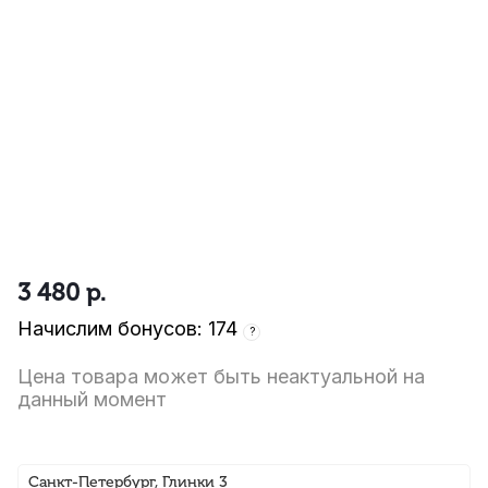
3 480
р.
Начислим бонусов: 174
?
Цена товара может быть неактуальной на
данный момент
Санкт-Петербург, Глинки 3