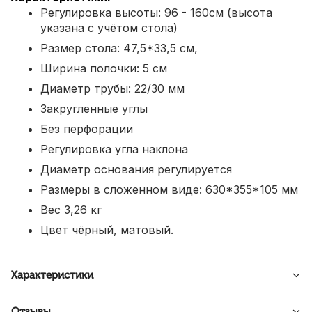
Регулировка высоты: 96 - 160см (высота
указана с учётом стола)
Размер стола: 47,5*33,5 см,
Ширина полочки: 5 см
Диаметр трубы: 22/30 мм
Закругленные углы
Без перфорации
Регулировка угла наклона
Диаметр основания регулируется
Размеры в сложенном виде: 630*355*105 мм
Вес 3,26 кг
Цвет чёрный, матовый.
Характеристики
Отзывы