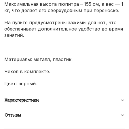
Максимальная высота пюпитра – 155 см, а вес — 1
кг, что делает его сверхудобным при переноске.
На пульте предусмотрены зажимы для нот, что
обеспечивает дополнительное удобство во время
занятий.
Материалы: металл, пластик.
Чехол в комплекте.
Цвет: чёрный.
Характеристики
Отзывы