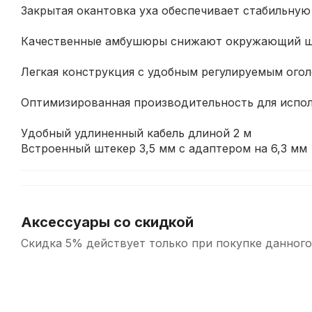
Закрытая окантовка уха обеспечивает стабильную
Качественные амбушюры снижают окружающий 
Легкая конструкция с удобным регулируемым огол
Оптимизированная производительность для испо
Удобный удлиненный кабель длиной 2 м
Встроенный штекер 3,5 мм с адаптером на 6,3 мм
Аксессуары со скидкой
Скидка 5% действует только при покупке данного
-5%