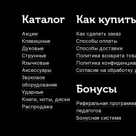
Каталог
Как купить
Акции
Как сделать заказ
Клавишные
Способы оплаты
Духовые
Способы доставки
Струнные
Политика возврата тов
Язычковые
Политика конфиденциа
Аксессуары
Согласие на обработку
Звуковое
оборудование
Бонусы
Ударные
Книги, ноты, диски
Реферальная программа
Распродажа
педагогов
Бонусная система