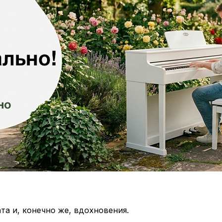
та и, конечно же, вдохновения.