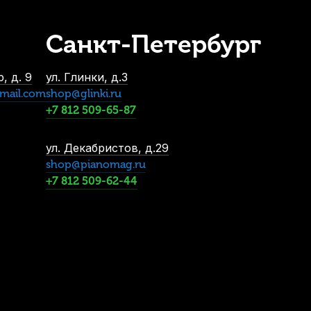
Санкт-Петербург
, д. 9
ул. Глинки, д.3
mail.com
shop@glinki.ru
+7 812 509-65-87
ул. Декабристов, д.29
shop@pianomag.ru
+7 812 509-62-44