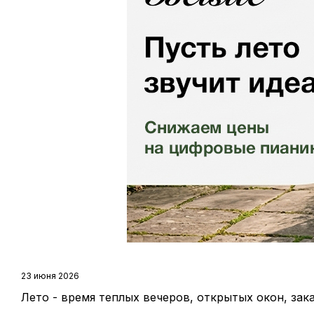
23 июня 2026
Лето - время теплых вечеров, открытых окон, зака