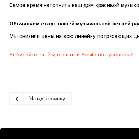
Самое время наполнить ваш дом красивой музыко
Объявляем старт нашей музыкальной летней р
Мы снизили цены на всю линейку потрясающих 
Выбирайте свой идеальный Beisite по суперцене!
Назад к списку