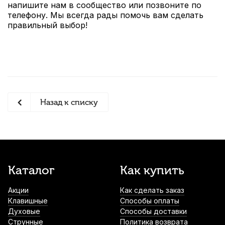
напишите нам в сообщество или позвоните по
телефону. Мы всегда рады помочь вам сделать
правильный выбор!
Назад к списку
Каталог
Как купить
Акции
Как сделать заказ
Клавишные
Способы оплаты
Духовые
Способы доставки
Струнные
Политика возврата