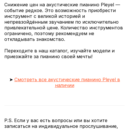
Снижение цен на акустические пианино Pleyel —
событие редкое. Это возможность приобрести
инструмент с великой историей и
непревзойдённым звучанием по исключительно
привлекательной цене. Количество инструментов
ограничено, поэтому рекомендуем не
откладывать знакомство.
Переходите в наш каталог, изучайте модели и
приезжайте за пианино своей мечты!
➤
Смотреть все акустические пианино Pleyel в
наличии
P.S. Если у вас есть вопросы или вы хотите
записаться на индивидуальное прослушивание,