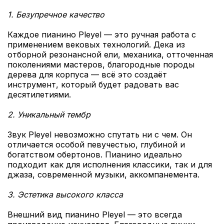
1. Безупречное качество
Каждое пианино Pleyel — это ручная работа с
применением вековых технологий. Дека из
отборной резонансной ели, механика, отточенная
поколениями мастеров, благородные породы
дерева для корпуса — всё это создаёт
инструмент, который будет радовать вас
десятилетиями.
2. Уникальный тембр
Звук Pleyel невозможно спутать ни с чем. Он
отличается особой певучестью, глубиной и
богатством обертонов. Пианино идеально
подходит как для исполнения классики, так и для
джаза, современной музыки, аккомпанемента.
3. Эстетика высокого класса
Внешний вид пианино Pleyel — это всегда