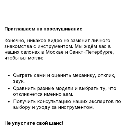
Приглашаем на прослушивание
Конечно, никакое видео не заменит личного
знакомства с инструментом. Мы ждём вас в
наших салонах в Москве и Санкт-Петербурге,
чтобы вы могли:
Сыграть сами и оценить механику, отклик,
звук.
Сравнить разные модели и выбрать ту, что
откликнется именно вам.
Получить консультацию наших экспертов по
выбору и уходу за инструментом.
Не упустите свой шанс!