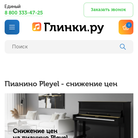
Единый
Заказать звонок
8 800 333-47-25
0
Пианино Pleyel - снижение цен