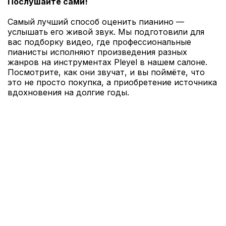
Послушайте сами!
Самый лучший способ оценить пианино —
услышать его живой звук. Мы подготовили для
вас подборку видео, где профессиональные
пианисты исполняют произведения разных
жанров на инструментах Pleyel в нашем салоне.
Посмотрите, как они звучат, и вы поймёте, что
это не просто покупка, а приобретение источника
вдохновения на долгие годы.