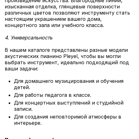
произведение искусства. Благородные линии,
изысканная отделка, глянцевые поверхности
различных цветов позволяют инструменту стать
настоящим украшением вашего дома,
концертного зала или учебного класса.
4. Универсальность
В нашем каталоге представлены разные модели
акустических пианино Pleyel, чтобы вы могли
выбрать инструмент, идеально подходящий под
ваши задачи:
Для домашнего музицирования и обучения
детей.
Для работы педагога в классе.
Для концертных выступлений и студийной
записи.
Для создания неповторимой атмосферы в
интерьере.