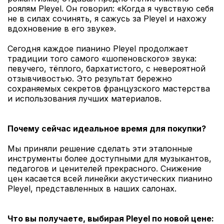
роялям Pleyel. Он говорил: «Когда я чувствую себя
не в силах сочинять, я сажусь за Pleyel и нахожу
вдохновение в его звуке».
Сегодня каждое пианино Pleyel продолжает
традиции того самого «шопеновского» звука:
певучего, тёплого, бархатистого, с невероятной
отзывчивостью. Это результат бережно
сохраняемых секретов французского мастерства
и использования лучших материалов.
Почему сейчас идеальное время для покупки?
Мы приняли решение сделать эти эталонные
инструменты более доступными для музыкантов,
педагогов и ценителей прекрасного. Снижение
цен касается всей линейки акустических пианино
Pleyel, представленных в наших салонах.
Что вы получаете, выбирая Pleyel по новой цене: