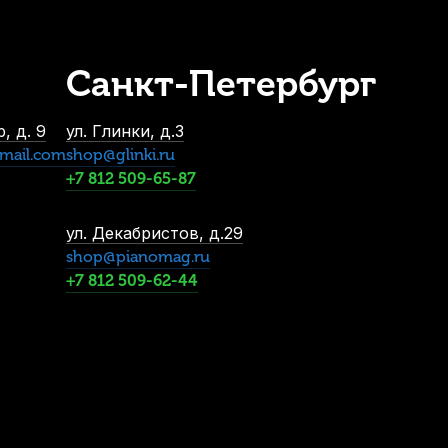
Санкт-Петербург
, д. 9
ул. Глинки, д.3
mail.com
shop@glinki.ru
+7 812 509-65-87
ул. Декабристов, д.29
shop@pianomag.ru
+7 812 509-62-44