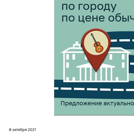
8 октября 2021