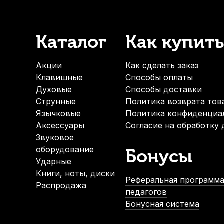
Каталог
Как купить
Акции
Как сделать заказ
Клавишные
Способы оплаты
Духовые
Способы доставки
Струнные
Политика возврата тов
Язычковые
Политика конфиденциа
Аксессуары
Согласие на обработку
Звуковое
оборудование
Бонусы
Ударные
Книги, ноты, диски
Реферальная программа
Распродажа
педагогов
Бонусная система