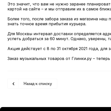
Это значит, что вам не нужно заранее планироват
картой на сайте – и мы отправим их в самое ближ
Более того, после забора заказа из магазина наш
знать точное время прибытия курьера.
Для Москвы интервал доставки определяется адре
успеть добраться за 60 минут. Однако, уверены, 
Акция действует с 8 по 31 октября 2021 года, для з
Заказ музыкальных товаров от Глинки.ру – теперь
Назад к списку