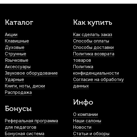
Каталог
Как купить
Акции
Как сделать заказ
Клавишные
Способы оплаты
Духовые
Способы доставки
Струнные
Политика возврата
Язычковые
товаров
Аксессуары
Политика
Звуковое оборудование
конфиденциальности
Ударные
Согласие на обработку
Книги, ноты, диски
данных
Распродажа
Инфо
Бонусы
О компании
Реферальная программа
Наши салоны
для педагогов
Новости
Бонусная система
Статьи и обзоры