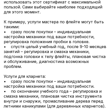
использовать этот сертификат с максимальной
пользой. Сами выбирайте наиболее подходящий
для этого момент.
К примеру, услуги мастера по флейте могут быть
такими:
• сразу после покупки – индивидуальная
настройка механики под ваши потребности,
регулировка положения пробки в головке.
• спустя целый учебный год, после 9-10 месяцев
занятий – регулировка и смазка механики,
подгонка головки к телу флейты, плановая чистка
и обслуживание, диагностика возможных
проблем.
Услуги для кларнета:
• сразу после покупки – индивидуальная
настройка механики под ваши потребности.
• по окончании учебного года – регулировка и
смазка механики, плановая чистка инструмента
внутри и снаружи, промасливание дерева перед
летними каникулами (для деревянных кларнетов).