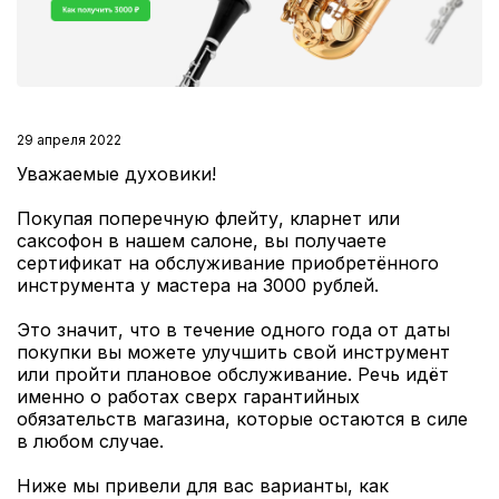
29 апреля 2022
Уважаемые духовики!
Покупая поперечную флейту, кларнет или
саксофон в нашем салоне, вы получаете
сертификат на обслуживание приобретённого
инструмента у мастера на 3000 рублей.
Это значит, что в течение одного года от даты
покупки вы можете улучшить свой инструмент
или пройти плановое обслуживание. Речь идёт
именно о работах сверх гарантийных
обязательств магазина, которые остаются в силе
в любом случае.
Ниже мы привели для вас варианты, как