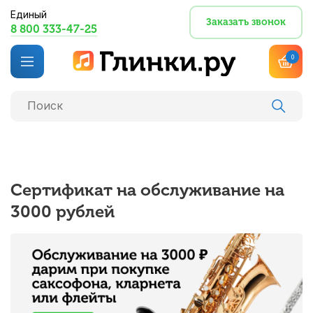
Единый
Заказать звонок
8 800 333-47-25
0
Cертификат на обслуживание на
3000 рублей