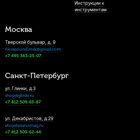
Инструкции к
инструментам
Москва
Тверской бульвар, д. 9
nevasound.msk@gmail.com
+7 495 363-25-07
Санкт-Петербург
ул. Глинки, д.3
shop@glinki.ru
+7 812 509-65-87
ул. Декабристов, д.29
shop@pianomag.ru
+7 812 509-62-44