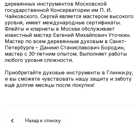
деревянных инструментов Московской
государственной Консерватории им П. И.
Чайковского. Сергей является мастером высокого
уровня, имеет международные сертификаты.
Флейты и кларнеты в Москве обслуживает
известный мастер Евгений Михайлович Уточкин.
Мастер по всем деревянным духовым в Санкт-
Петербурге – Даниил Станиславович Бородин,
мастер с 30-летним опытом. Выполняет работы
любого уровня сложности.
Приобретайте духовые инструменты в Глинки.ру,
и вы сможете чувствовать нашу защиту и заботу
ещё долгие месяцы после покупки!
Назад к списку