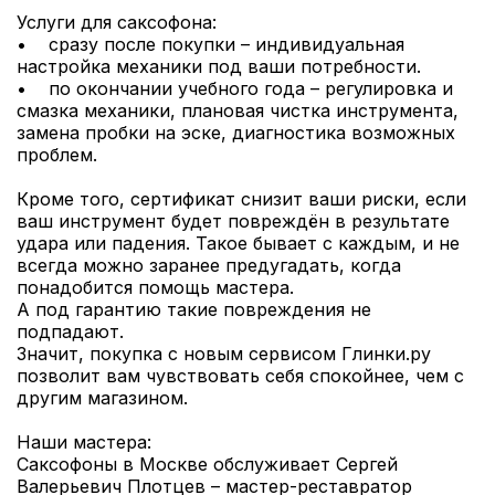
Услуги для саксофона:
• сразу после покупки – индивидуальная
настройка механики под ваши потребности.
• по окончании учебного года – регулировка и
смазка механики, плановая чистка инструмента,
замена пробки на эске, диагностика возможных
проблем.
Кроме того, сертификат снизит ваши риски, если
ваш инструмент будет повреждён в результате
удара или падения. Такое бывает с каждым, и не
всегда можно заранее предугадать, когда
понадобится помощь мастера.
А под гарантию такие повреждения не
подпадают.
Значит, покупка с новым сервисом Глинки.ру
позволит вам чувствовать себя спокойнее, чем с
другим магазином.
Наши мастера:
Саксофоны в Москве обслуживает Сергей
Валерьевич Плотцев – мастер-реставратор