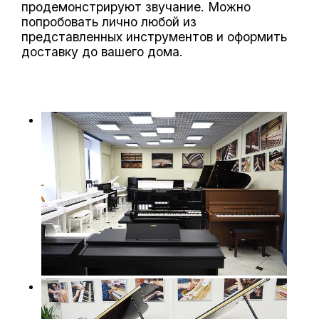
продемонстрируют звучание. Можно
попробовать лично любой из
представленных инструментов и оформить
доставку до вашего дома.