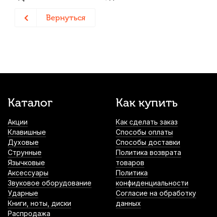
Вернуться
Каталог
Как купить
Акции
Как сделать заказ
Клавишные
Способы оплаты
Духовые
Способы доставки
Струнные
Политика возврата
Язычковые
товаров
Аксессуары
Политика
Звуковое оборудование
конфиденциальности
Ударные
Согласие на обработку
Книги, ноты, диски
данных
Распродажа