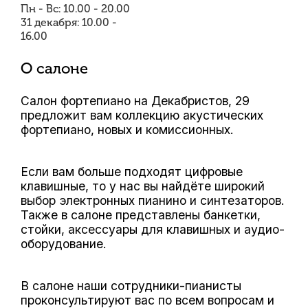
Пн - Вс: 10.00 - 20.00
31 декабря: 10.00 -
16.00
О салоне
Салон фортепиано на Декабристов, 29
предложит вам коллекцию акустических
фортепиано, новых и комиссионных.
Если вам больше подходят цифровые
клавишные, то у нас вы найдёте широкий
выбор электронных пианино и синтезаторов.
Также в салоне представлены банкетки,
стойки, аксессуары для клавишных и аудио-
оборудование.
В салоне наши сотрудники-пианисты
проконсультируют вас по всем вопросам и