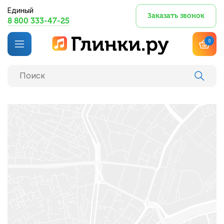
Единый
Заказать звонок
8 800 333-47-25
0