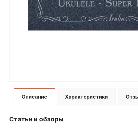
Описание
Характеристики
Отз
Статьи и обзоры