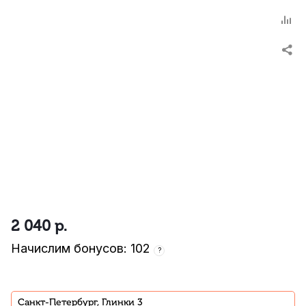
2 040
р.
Начислим бонусов: 102
?
Санкт-Петербург, Глинки 3