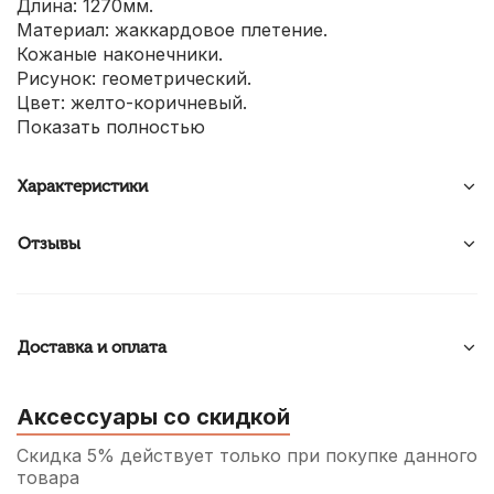
Длина: 1270мм.
Материал: жаккардовое плетение.
Кожаные наконечники.
Рисунок: геометрический.
Цвет: желто-коричневый.
Показать полностью
Характеристики
Отзывы
Доставка и оплата
Аксессуары со скидкой
Скидка 5% действует только при покупке данного
товара