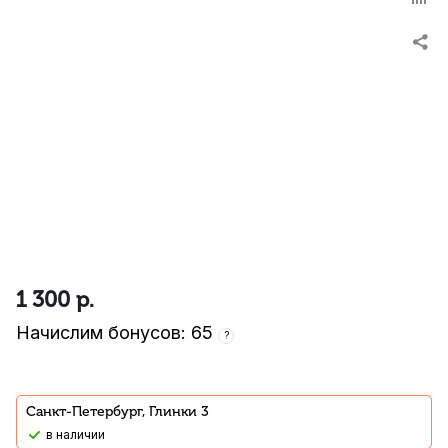
1 300
р.
Начислим бонусов: 65
?
Санкт-Петербург, Глинки 3
В наличии