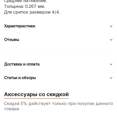
Среднее натяжение.
Толщина: 0.267 мм.
Для срипок размером 4/4.
Характеристики
Отзывы
Доставка и оплата
Статьи и обзоры
Аксессуары со скидкой
Скидка 5% действует только при покупке данного
товара