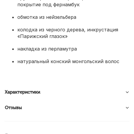
покрытие под фернамбук
обмотка из нейзельбера
колодка из черного дерева, инкрустация
«Парижский глазок»
накладка из перламутра
натуральный конский монгольский волос
Характеристики
Отзывы