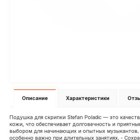
Описание
Характеристики
Отз
Подушка для скрипки Stefan Poladic — это качест
кожи, что обеспечивает долговечность и приятны
выбором для начинающих и опытных музыкантов. 
особенно важно при длительных занятиях. - Сохр