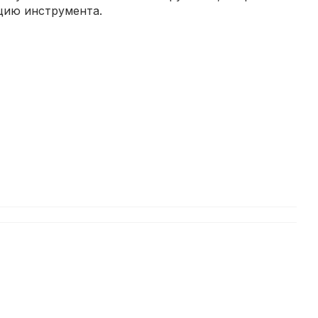
ацию инструмента.