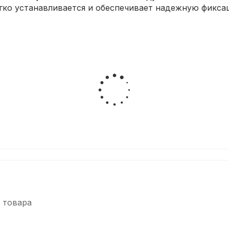
легко устанавливается и обеспечивает надежную фикс
 товара