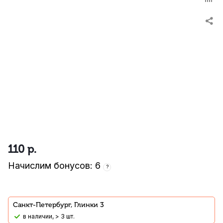
110
р.
Начислим бонусов: 6
?
Санкт-Петербург, Глинки 3
В наличии, > 3 шт.