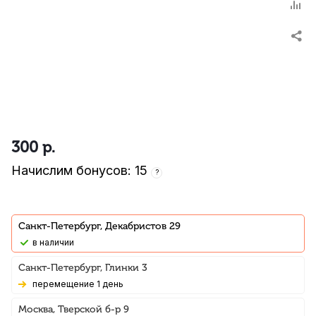
300
р.
Начислим бонусов: 15
?
Санкт-Петербург, Декабристов 29
В наличии
Санкт-Петербург, Глинки 3
Перемещение 1 день
Москва, Тверской б-р 9