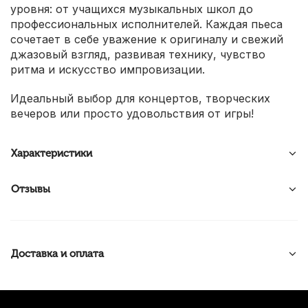
уровня: от учащихся музыкальных школ до
профессиональных исполнителей. Каждая пьеса
сочетает в себе уважение к оригиналу и свежий
джазовый взгляд, развивая технику, чувство
ритма и искусство импровизации.
Идеальный выбор для концертов, творческих
вечеров или просто удовольствия от игры!
Характеристики
Отзывы
Доставка и оплата