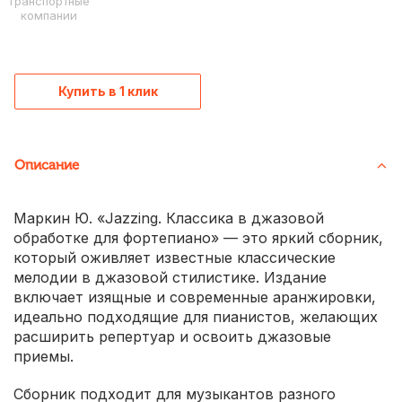
Транспортные
компании
Купить в 1 клик
Описание
Маркин Ю. «Jazzing. Классика в джазовой
обработке для фортепиано» — это яркий сборник,
который оживляет известные классические
мелодии в джазовой стилистике. Издание
включает изящные и современные аранжировки,
идеально подходящие для пианистов, желающих
расширить репертуар и освоить джазовые
приемы.
Сборник подходит для музыкантов разного