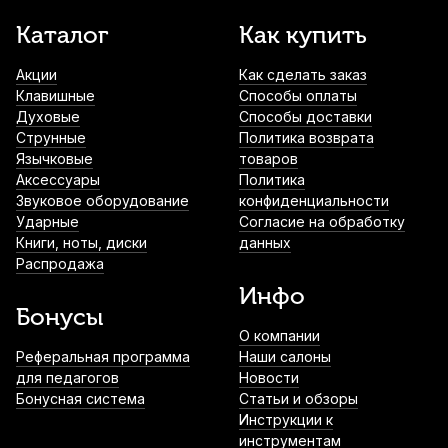
Каталог
Как купить
Акции
Как сделать заказ
Клавишные
Способы оплаты
Духовые
Способы доставки
Струнные
Политика возврата
Язычковые
товаров
Аксессуары
Политика
Звуковое оборудование
конфиденциальности
Ударные
Согласие на обработку
Книги, ноты, диски
данных
Распродажа
Инфо
Бонусы
О компании
Реферальная программа
Наши салоны
для педагогов
Новости
Бонусная система
Статьи и обзоры
Инструкции к
инструментам