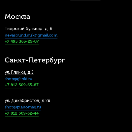
Москва
Тверской бульвар, д. 9
nevasound.msk@gmail.com
+7 495 363-25-07
Санкт-Петербург
ул. Глинки, д.3
shop@glinki.ru
+7 812 509-65-87
ул. Декабристов, д.29
shop@pianomag.ru
+7 812 509-62-44