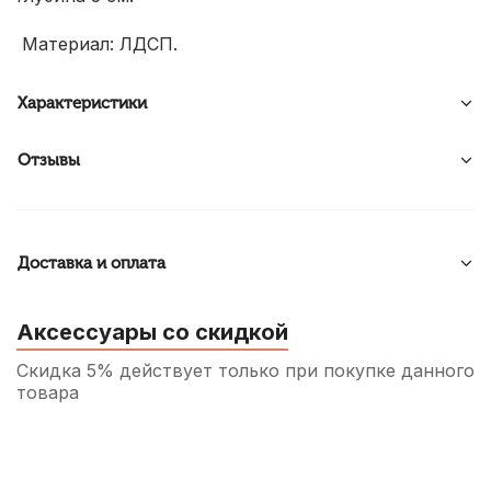
Материал: ЛДСП.
Характеристики
Отзывы
Доставка и оплата
Аксессуары со скидкой
Скидка 5% действует только при покупке данного
товара
Чашка для пианино Jahn пластиковая с
внутренним фетром, черная