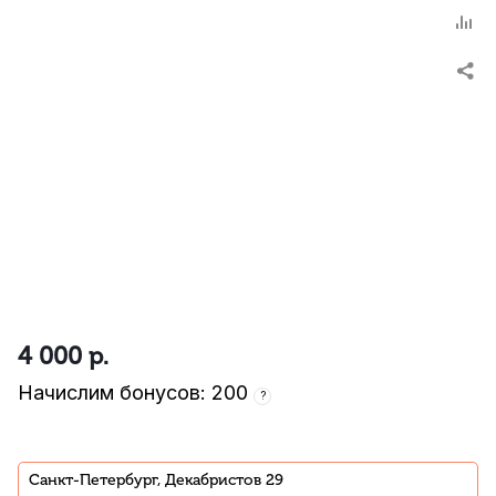
4 000
р.
Начислим бонусов: 200
?
Санкт-Петербург, Декабристов 29