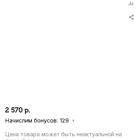
2 570
р.
Начислим бонусов: 129
?
Цена товара может быть неактуальной на