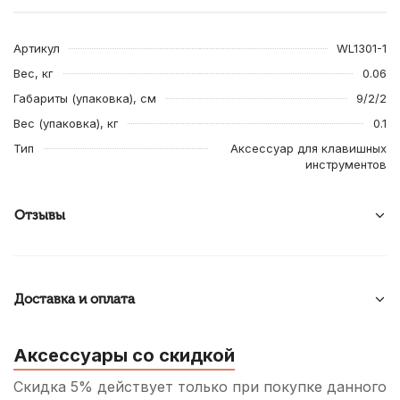
Артикул
WL1301-1
Вес, кг
0.06
Габариты (упаковка), см
9/2/2
Вес (упаковка), кг
0.1
Тип
Аксессуар для клавишных
инструментов
Отзывы
Доставка и оплата
Аксессуары со скидкой
Скидка 5% действует только при покупке данного