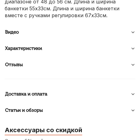
диапазоне от 48 до 56 см. Длина и ширина
банкетки 55х33см. Длина и ширина банкетки
вместе с ручками регулировки 67х33см.
Видео
Характеристики
Отзывы
Доставка и оплата
Статьи и обзоры
Аксессуары со скидкой