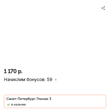
1 170
р.
Начислим бонусов: 59
?
Санкт-Петербург, Глинки 3
В наличии