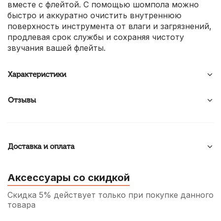
вместе с флейтой. С помощью шомпола можно
быстро и аккуратно очистить внутреннюю
поверхность инструмента от влаги и загрязнений,
продлевая срок службы и сохраняя чистоту
звучания вашей флейты.
Характеристики
Отзывы
Доставка и оплата
Аксессуары со скидкой
Скидка 5% действует только при покупке данного
товара